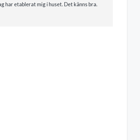
g har etablerat mig i huset. Det känns bra.