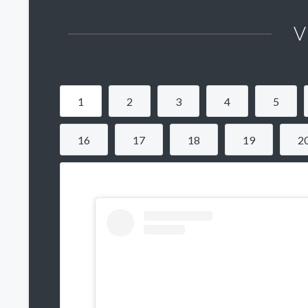
V
1
2
3
4
5
16
17
18
19
2