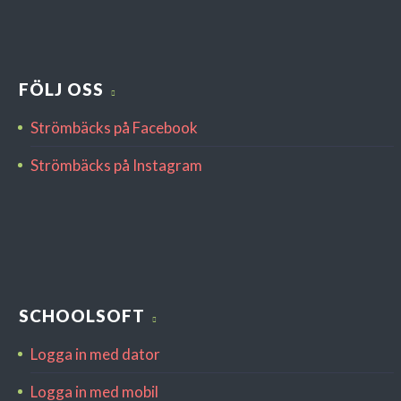
FÖLJ OSS
Strömbäcks på Facebook
Strömbäcks på Instagram
SCHOOLSOFT
Logga in med dator
Logga in med mobil