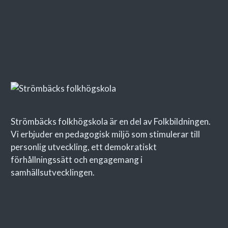
Strömbäcks folkhögskola är en del av Folkbildningen.
Vi erbjuder en pedagogisk miljö som stimulerar till
personlig utveckling, ett demokratiskt
förhållningssätt och engagemang i
samhällsutvecklingen.