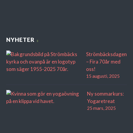
NYHETER
Strömbäcksdagen
– Fira 70år med
oss!
15 augusti, 2025
Ny sommarkurs:
Yogaretreat
25 mars, 2025