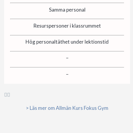
Samma personal
Resurspersoner i klassrummet
Hög personaltäthet under lektionstid
–
–


> Läs mer om Allmän Kurs Fokus Gym