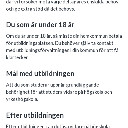
där vi försöker möta varje deltagares enskilda behov
och ge extra stöd då det behövs.
Du som är under 18 år
Om du är under 18 år, så måste din hemkommun betala
för utbildningsplatsen. Du behöver själv ta kontakt
med utbildningsförvaltningen i din kommun för att få
klartecken.
Mål med utbildningen
Att du som studerar uppnår grundläggande
behörighet för att studera vidare på högskola och
yrkeshögskola.
Efter utbildningen
Efter utbildningen kan du läsa vidare på högskola,