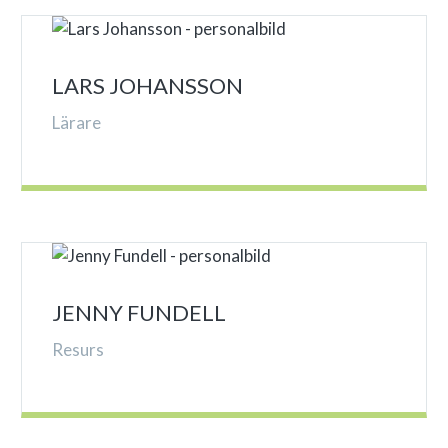
LARS JOHANSSON
Lärare
JENNY FUNDELL
Resurs