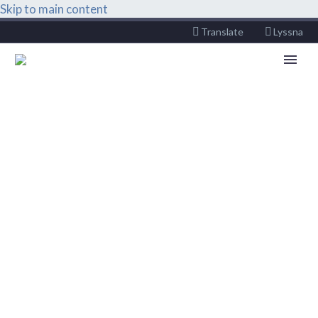
Skip to main content
Translate
Lyssna
ALLMÄN KURS