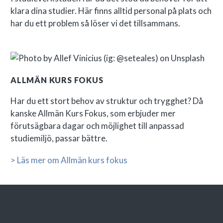
klara dina studier. Här finns alltid personal på plats och
har du ett problem så löser vi det tillsammans.
ALLMÄN KURS FOKUS
Har du ett stort behov av struktur och trygghet? Då
kanske Allmän Kurs Fokus, som erbjuder mer
förutsägbara dagar och möjlighet till anpassad
studiemiljö, passar bättre.
> Läs mer om Allmän kurs fokus