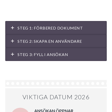
Så här går ansökan till:
STEG 1: FÖRBERED DOKUMENT
STEG 2: SKAPA EN ANVÄNDARE
STEG 3: FYLL I ANSÖKAN
VIKTIGA DATUM 2026
ANSÖKAN ÖPPNAR