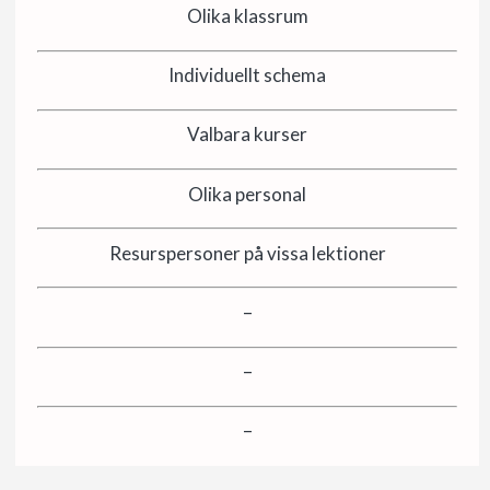
Olika klassrum
Individuellt schema
Valbara kurser
Olika personal
Resurspersoner på vissa lektioner
–
–
–