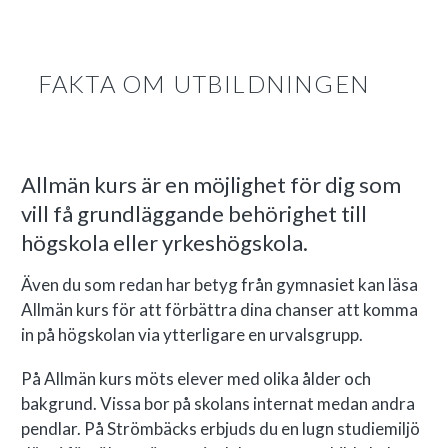
FAKTA OM UTBILDNINGEN
Allmän kurs är en möjlighet för dig som
vill få grundläggande behörighet till
högskola eller yrkeshögskola.
Även du som redan har betyg från gymnasiet kan läsa
Allmän kurs för att förbättra dina chanser att komma
in på högskolan via ytterligare en urvalsgrupp.
På Allmän kurs möts elever med olika ålder och
bakgrund. Vissa bor på skolans internat medan andra
pendlar. På Strömbäcks erbjuds du en lugn studiemiljö