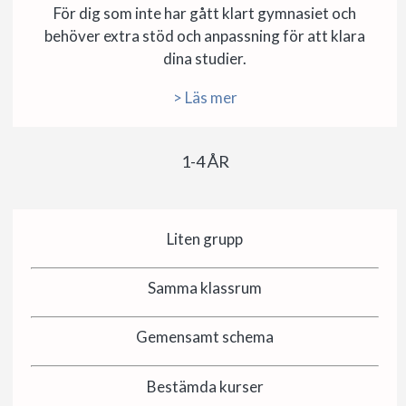
För dig som inte har gått klart gymnasiet och
behöver extra stöd och anpassning för att klara
dina studier.
> Läs mer
1-4 ÅR
Liten grupp
Samma klassrum
Gemensamt schema
Bestämda kurser