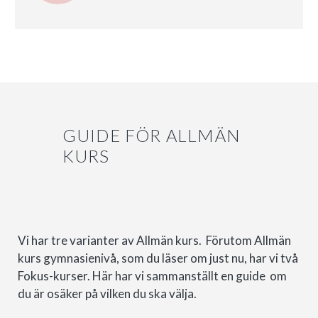
GUIDE FÖR ALLMÄN
KURS
Vi har tre varianter av Allmän kurs. Förutom Allmän
kurs gymnasienivå, som du läser om just nu, har vi två
Fokus-kurser. Här har vi sammanställt en guide om
du är osäker på vilken du ska välja.