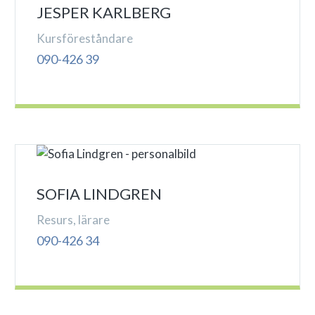
JESPER KARLBERG
Kursföreståndare
090-426 39
SOFIA LINDGREN
Resurs, lärare
090-426 34