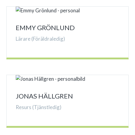
EMMY GRÖNLUND
Lärare (Föräldraledig)
JONAS HÄLLGREN
Resurs (Tjänstledig)