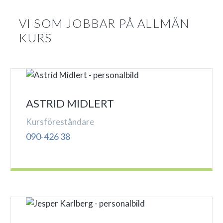
VI SOM JOBBAR PÅ ALLMÄN
KURS
ASTRID MIDLERT
Kursföreståndare
090-426 38