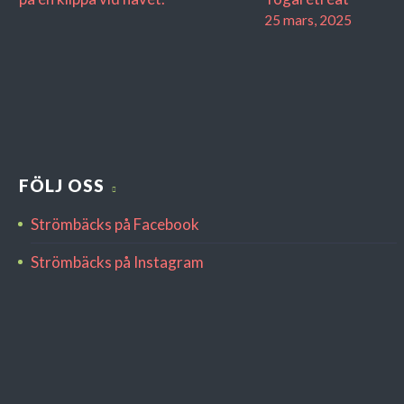
25 mars, 2025
FÖLJ OSS
Strömbäcks på Facebook
Strömbäcks på Instagram