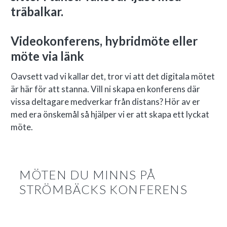
Videokonferens, hybridmöte eller
möte via länk
Oavsett vad vi kallar det, tror vi att det digitala mötet
är här för att stanna. Vill ni skapa en konferens där
vissa deltagare medverkar från distans? Hör av er
med era önskemål så hjälper vi er att skapa ett lyckat
möte.
MÖTEN DU MINNS PÅ
STRÖMBÄCKS KONFERENS