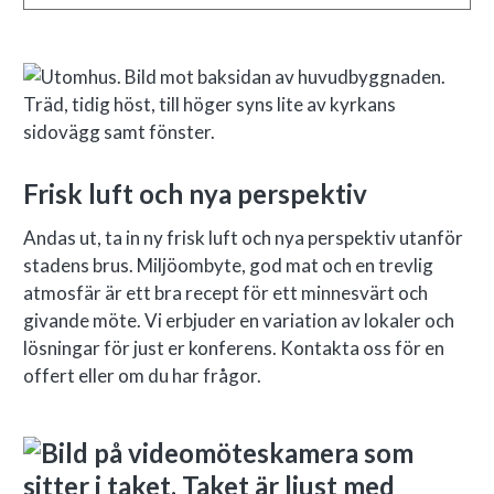
Frisk luft och nya perspektiv
Andas ut, ta in ny frisk luft och nya perspektiv utanför
stadens brus. Miljöombyte, god mat och en trevlig
atmosfär är ett bra recept för ett minnesvärt och
givande möte. Vi erbjuder en variation av lokaler och
lösningar för just er konferens. Kontakta oss för en
offert eller om du har frågor.