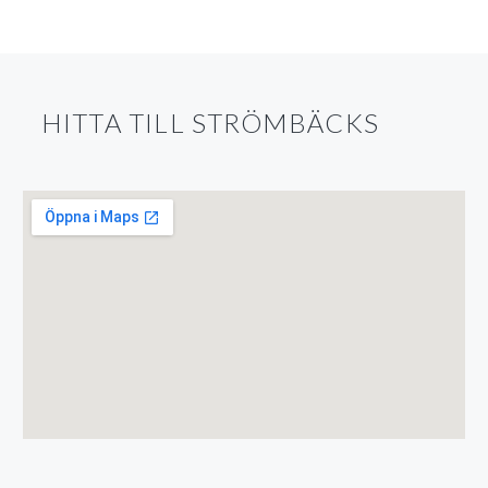
HITTA TILL STRÖMBÄCKS