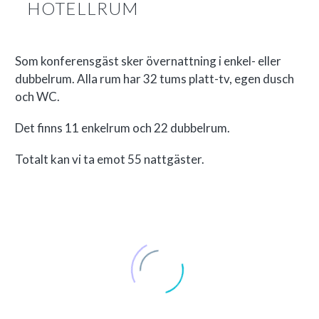
HOTELLRUM
Som konferensgäst sker övernattning i enkel- eller
dubbelrum. Alla rum har 32 tums platt-tv, egen dusch
och WC.
Det finns 11 enkelrum och 22 dubbelrum.
Totalt kan vi ta emot 55 nattgäster.