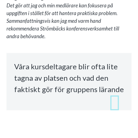
MANEGEN MED ÖAR
Det gör att jag och min medlärare kan fokusera på
uppgiften i stället för att hantera praktiska problem.
Sammanfattningsvis kan jag med varm hand
rekommendera Strömbäcks konferensverksamhet till
andra behövande.
Våra kursdeltagare blir ofta lite
tagna av platsen och vad den
faktiskt gör för gruppens lärande