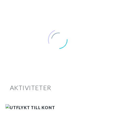
AKTIVITETER