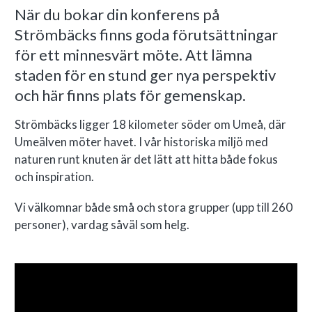
När du bokar din konferens på
Strömbäcks finns goda förutsättningar
för ett minnesvärt möte. Att lämna
staden för en stund ger nya perspektiv
och här finns plats för gemenskap.
Strömbäcks ligger 18 kilometer söder om Umeå, där
Umeälven möter havet. I vår historiska miljö med
naturen runt knuten är det lätt att hitta både fokus
och inspiration.
Vi välkomnar både små och stora grupper (upp till 260
personer), vardag såväl som helg.