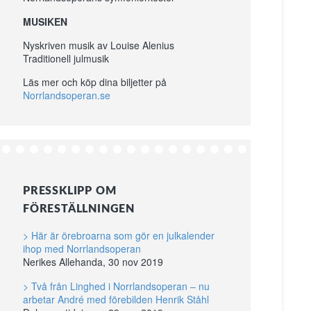
MUSIKEN
Nyskriven musik av Louise Alenius
Traditionell julmusik
Läs mer och köp dina biljetter på
Norrlandsoperan.se
PRESSKLIPP OM
FÖRESTÄLLNINGEN
> Här är örebroarna som gör en julkalender
ihop med Norrlandsoperan
Nerikes Allehanda, 30 nov 2019
> Två från Linghed i Norrlandsoperan – nu
arbetar André med förebilden Henrik Ståhl