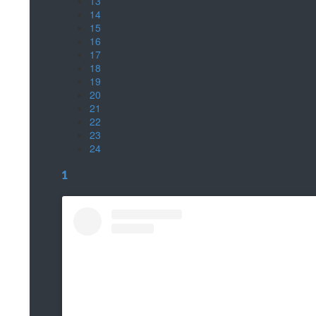
13
14
15
16
17
18
19
20
21
22
23
24
1