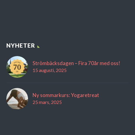
NYHETER
Strömbäcksdagen – Fira 70år med oss!
15 augusti, 2025
Ny sommarkurs: Yogaretreat
25 mars, 2025