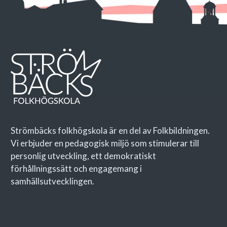
Strömbäcks folkhögskola är en del av Folkbildningen.
Vi erbjuder en pedagogisk miljö som stimulerar till
personlig utveckling, ett demokratiskt
förhållningssätt och engagemang i
samhällsutvecklingen.