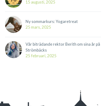
15 augusti, 2025
Ny sommarkurs: Yogaretreat
25 mars, 2025
Vår biträdande rektor Berith om sina år på
Strömbäcks
25 februari, 2025